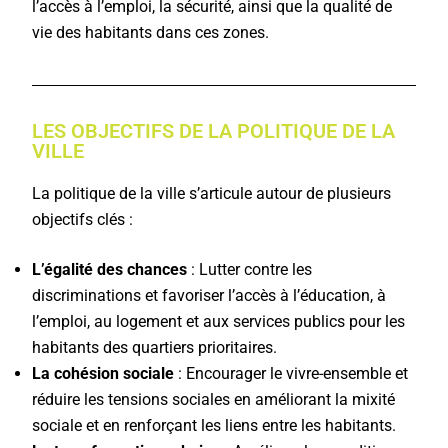
l’accès à l’emploi, la sécurité, ainsi que la qualité de
vie des habitants dans ces zones.
LES OBJECTIFS DE LA POLITIQUE DE LA
VILLE
La politique de la ville s’articule autour de plusieurs
objectifs clés :
L’égalité des chances
: Lutter contre les
discriminations et favoriser l’accès à l’éducation, à
l’emploi, au logement et aux services publics pour les
habitants des quartiers prioritaires.
La cohésion sociale
: Encourager le vivre-ensemble et
réduire les tensions sociales en améliorant la mixité
sociale et en renforçant les liens entre les habitants.