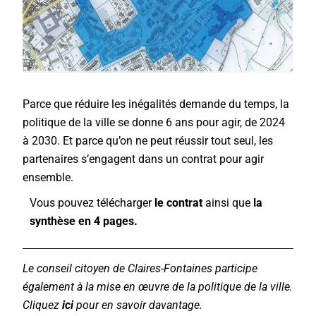
Parce que réduire les inégalités demande du temps, la
politique de la ville se donne 6 ans pour agir, de 2024
à 2030. Et parce qu’on ne peut réussir tout seul, les
partenaires s’engagent dans un contrat pour agir
ensemble.
Vous pouvez télécharger
le contrat
ainsi que
la
synthèse en 4 pages.
Le conseil citoyen de Claires-Fontaines participe
également à la mise en œuvre de la politique de la ville.
Cliquez
ici
pour en savoir davantage.