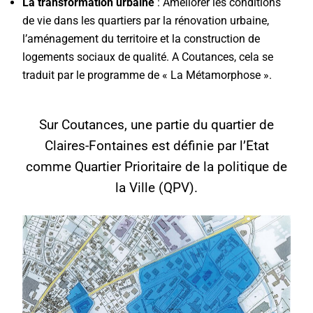
La transformation urbaine
: Améliorer les conditions
de vie dans les quartiers par la rénovation urbaine,
l’aménagement du territoire et la construction de
logements sociaux de qualité. A Coutances, cela se
traduit par le programme de « La Métamorphose ».
Sur Coutances, une partie du quartier de
Claires-Fontaines est définie par l’Etat
comme Quartier Prioritaire de la politique de
la Ville (QPV).