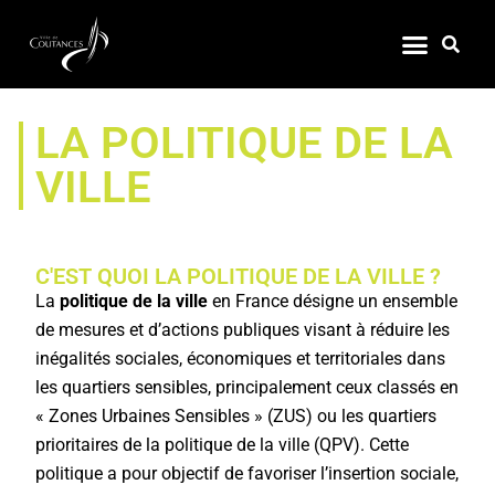
LA POLITIQUE DE LA
VILLE
C'EST QUOI LA POLITIQUE DE LA VILLE ?
La
politique de la ville
en France désigne un ensemble
de mesures et d’actions publiques visant à réduire les
inégalités sociales, économiques et territoriales dans
les quartiers sensibles, principalement ceux classés en
« Zones Urbaines Sensibles » (ZUS) ou les quartiers
prioritaires de la politique de la ville (QPV). Cette
politique a pour objectif de favoriser l’insertion sociale,