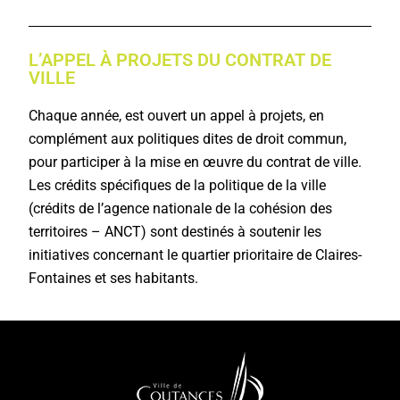
L’APPEL À PROJETS DU CONTRAT DE
VILLE
Chaque année, est ouvert un appel à projets, en
complément aux politiques dites de droit commun,
pour participer à la mise en œuvre du contrat de ville.
Les crédits spécifiques de la politique de la ville
(crédits de l’agence nationale de la cohésion des
territoires – ANCT) sont destinés à soutenir les
initiatives concernant le quartier prioritaire de Claires-
Fontaines et ses habitants.