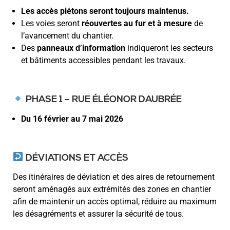
Les accès piétons seront toujours maintenus.
Les voies seront
réouvertes au fur et à mesure
de
l’avancement du chantier.
Des
panneaux d’information
indiqueront les secteurs
et bâtiments accessibles pendant les travaux.
PHASE 1 – RUE ÉLÉONOR DAUBRÉE
Du 16 février au 7 mai 2026
DÉVIATIONS ET ACCÈS
Des itinéraires de déviation et des aires de retournement
seront aménagés aux extrémités des zones en chantier
afin de maintenir un accès optimal, réduire au maximum
les désagréments et assurer la sécurité de tous.