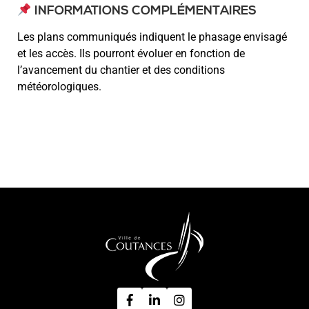
INFORMATIONS COMPLÉMENTAIRES
Les plans communiqués indiquent le phasage envisagé
et les accès. Ils pourront évoluer en fonction de
l’avancement du chantier et des conditions
météorologiques.