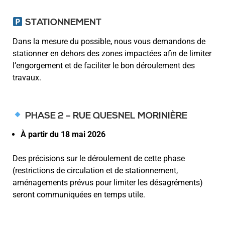
STATIONNEMENT
Dans la mesure du possible, nous vous demandons de
stationner en dehors des zones impactées afin de limiter
l’engorgement et de faciliter le bon déroulement des
travaux.
PHASE 2 – RUE QUESNEL MORINIÈRE
À partir du 18 mai 2026
Des précisions sur le déroulement de cette phase
(restrictions de circulation et de stationnement,
aménagements prévus pour limiter les désagréments)
seront communiquées en temps utile.