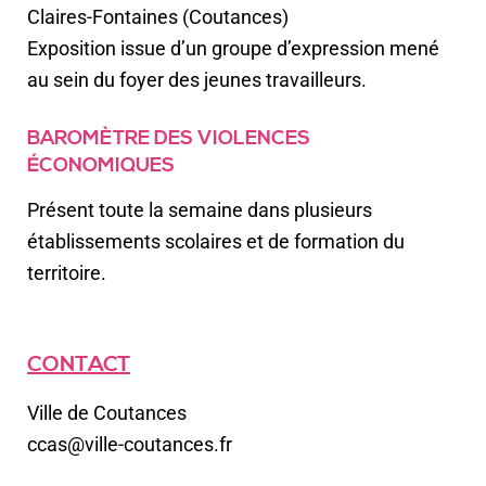
Claires-Fontaines (Coutances)
Exposition issue d’un groupe d’expression mené
au sein du foyer des jeunes travailleurs.
BAROMÈTRE DES VIOLENCES
ÉCONOMIQUES
Présent toute la semaine dans plusieurs
établissements scolaires et de formation du
territoire.
CONTACT
Ville de Coutances
ccas@ville-coutances.fr