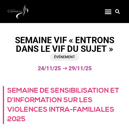
SEMAINE VIF « ENTRONS
DANS LE VIF DU SUJET »
ÉVÉNEMENT
24/11/25 ➝
29/11/25
SEMAINE DE SENSIBILISATION ET
D’INFORMATION SUR LES
VIOLENCES INTRA-FAMILIALES
2025