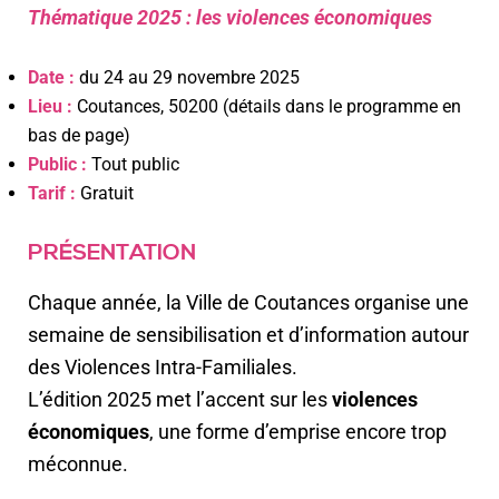
Thématique 2025 : les violences économiques
Date :
du 24 au 29 novembre 2025
Lieu :
Coutances, 50200 (détails dans le programme en
bas de page)
Public :
Tout public
Tarif :
Gratuit
PRÉSENTATION
Chaque année, la Ville de Coutances organise une
semaine de sensibilisation et d’information autour
des Violences Intra-Familiales.
L’édition 2025 met l’accent sur les
violences
économiques
, une forme d’emprise encore trop
méconnue.