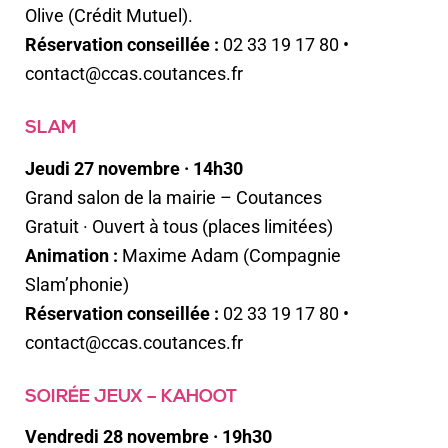
Olive (Crédit Mutuel).
Réservation conseillée :
02 33 19 17 80 •
contact@ccas.coutances.fr
SLAM
Jeudi 27 novembre · 14h30
Grand salon de la mairie – Coutances
Gratuit · Ouvert à tous (places limitées)
Animation :
Maxime Adam (Compagnie
Slam’phonie)
Réservation conseillée :
02 33 19 17 80 •
contact@ccas.coutances.fr
SOIRÉE JEUX – KAHOOT
Vendredi 28 novembre · 19h30