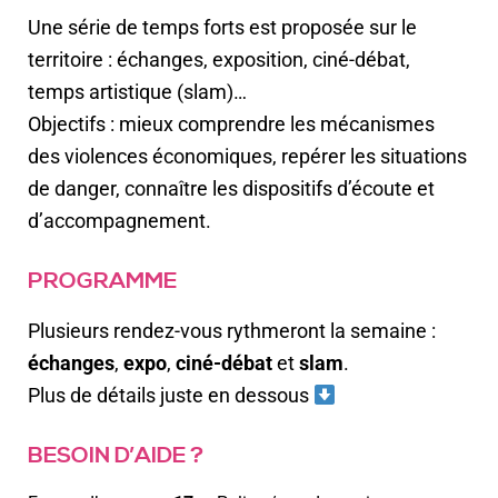
Une série de temps forts est proposée sur le
territoire : échanges, exposition, ciné-débat,
temps artistique (slam)…
Objectifs : mieux comprendre les mécanismes
des violences économiques, repérer les situations
de danger, connaître les dispositifs d’écoute et
d’accompagnement.
PROGRAMME
Plusieurs rendez-vous rythmeront la semaine :
échanges
,
expo
,
ciné-débat
et
slam
.
Plus de détails juste en dessous
BESOIN D’AIDE ?